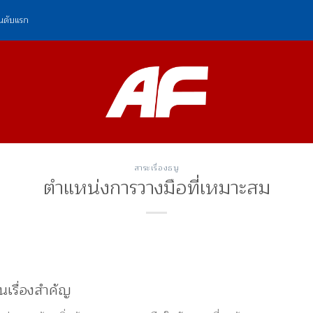
ันดับแรก
สาระเรื่องธนู
ตำแหน่งการวางมือที่เหมาะสม
นเรื่องสำคัญ