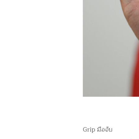
Grip มือจับ