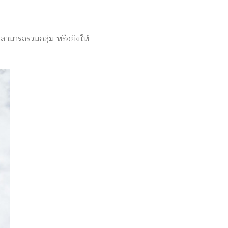
สามารถรวมกลุ่ม หรือยิงให้