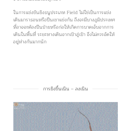
ในการแข่งขันยิงธนูประเภท Field ไม่ใช่เป็นการแข่ง
เดินมาราธอนหรือปีนเขาแข่งกัน ถึงจะมีบางภูมิประเทศ
ที่อาจจะต้องปีนป่ายหรือก่อให้เกิดการบาดเจ็บจากการ
เดินในพื้นที่ ระยะทางเดินจากเป้าสู่เป้า จึงไม่ควรจัดให้
อยู่ห่างกันมากนัก
การยิงขึ้นเนิน – ลงเนิน