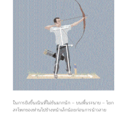
ในการยิงขึ้นเนินที่ไม่ชันมากนัก – บนพื้นระนาบ – โยก
สะโพกของท่านไปข้างหน้าเล็กน้อยก่อนการน้าวสาย