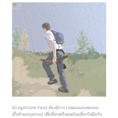
นักธนูประเภท Field ต้องมีการวางแผนและทดสอบ
เสื้อผ้าและอุปกรณ์ เพื่อที่จะเตรียมพร้อมที่จะรับมือกับ