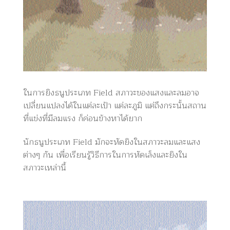
ในการยิงธนูประเภท Field สภาวะของแสงและลมอาจ
เปลี่ยนแปลงได้ในแต่ละเป้า แต่ละภูมิ แต่ถึงกระนั้นสถาน
ที่แข่งที่มีลมแรง ก็ค่อนข้างหาได้ยาก
นักธนูประเภท Field มักจะหัดยิงในสภาวะลมและแสง
ต่างๆ กัน เพื่อเรียนรู้วิธีการในการหัดเล็งและยิงใน
สภาวะเหล่านี้