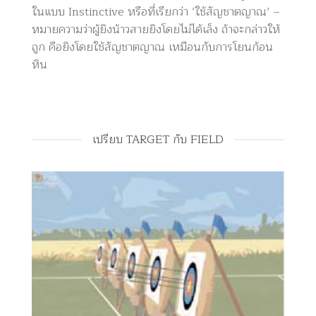
ในแบบ Instinctive หรือที่เรียกว่า ‘ใช้สัญชาตญาณ’ –
หมายความว่าผู้ยิงน้าวสายยิงโดยไม่ได้เล็ง ถ้าจะกล่าวให้
ถูก คือยิงโดยใช้สัญชาตญาณ เหมือนกับการโยนก้อน
หิน
เปรียบ TARGET กับ FIELD