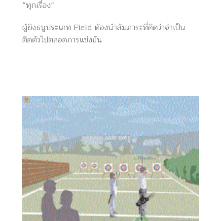
“ทุกเรื่อง”
ผู้ยิงธนูประเภท Field ต้องนำสัมภาระที่คิดว่าจำเป็น
ติดตัวไปตลอดการแข่งขัน