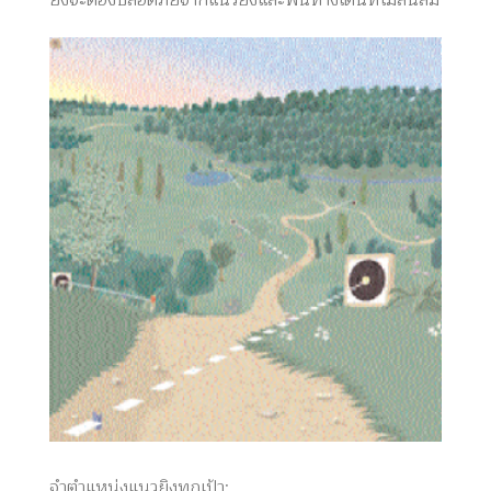
ยิงจะต้องปลอดภัยจากแนวยิงและพื้นทางเดินที่ไม่ลื่นล้ม
จำตำแหน่งแนวยิงทุกเป้า: