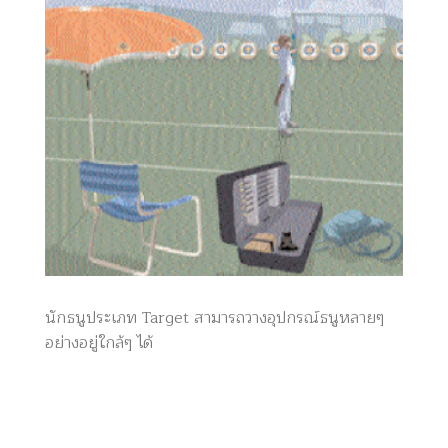
นักธนูประเภท Target สามารถวางอุปกรณ์ธนูหลายๆ
อย่างอยู่ใกล้ๆ ได้