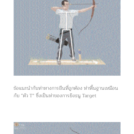
ข้อแนะนำกับท่าทางการยืนที่ถูกต้อง ท่าพื้นฐานเหมือน
กับ “ตัว T” ซึ่งเป็นท่าของการยิงธนู Target