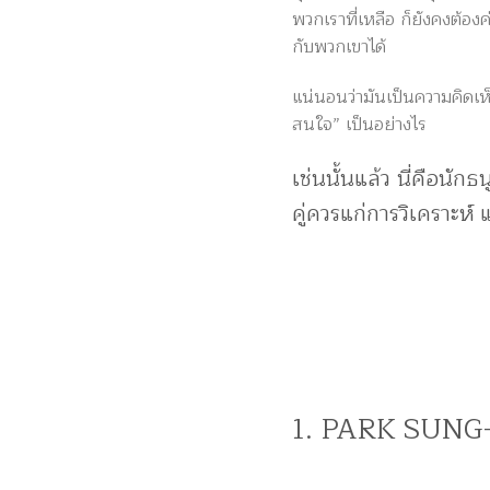
พวกเราที่เหลือ ก็ยังคงต้อ
กับพวกเขาได้
แน่นอนว่ามันเป็นความคิดเห็
สนใจ” เป็นอย่างไร
เช่นนั้นแล้ว นี่คือนั
คู่ควรแก่การวิเคราะห์
1. PARK SUN