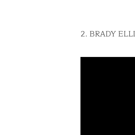
2. BRADY ELL