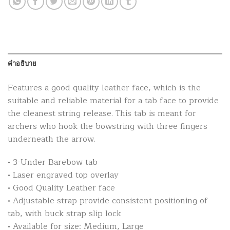
คำอธิบาย
Features a good quality leather face, which is the
suitable and reliable material for a tab face to provide
the cleanest string release. This tab is meant for
archers who hook the bowstring with three fingers
underneath the arrow.
• 3-Under Barebow tab
• Laser engraved top overlay
• Good Quality Leather face
• Adjustable strap provide consistent positioning of
tab, with buck strap slip lock
• Available for size: Medium, Large