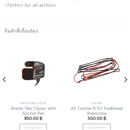
• Perfect for all archers
สินค้าที่เกี่ยวข้อง
SHOOTING GEAR
STRING
Avalon Tabs Classic with
AF Custom B-50 Traditional
Anchor Pad
Bowstring
850.00
฿
500.00
฿
เลือกรูปแบบ
หยิบใส่ตะกร้า