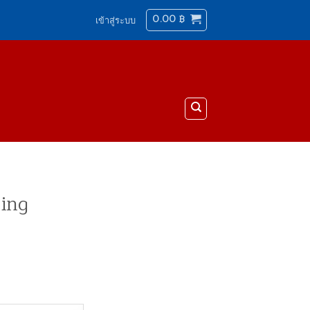
0.00
฿
เข้าสู่ระบบ
ling