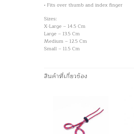
• Fits over thumb and index finger
Sizes:
X-Large – 14.5 Cm
Large – 13.5 Cm
Medium – 12.5 Cm
Small – 11.5 Cm
สินค้าที่เกี่ยวข้อง