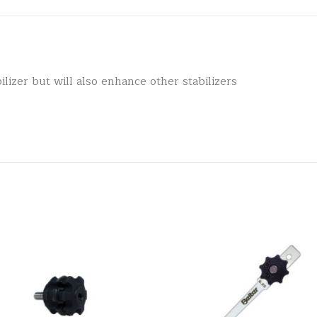
lizer but will also enhance other stabilizers