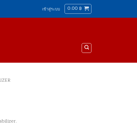
0.00
฿
เข้าสู่ระบบ
LIZER
bilizer.