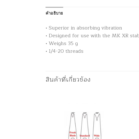
คำอธิบาย
• Superior in absorbing vibration
• Designed for use with the MK XR stabi
• Weighs 35 g
• 1/4-20 threads
สินค้าที่เกี่ยวข้อง