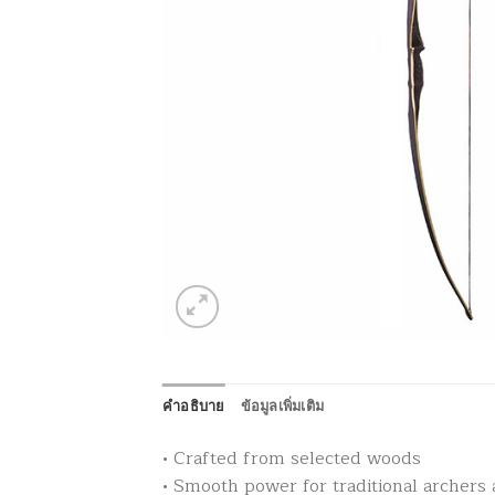
คำอธิบาย
ข้อมูลเพิ่มเติม
• Crafted from selected woods
• Smooth power for traditional archer