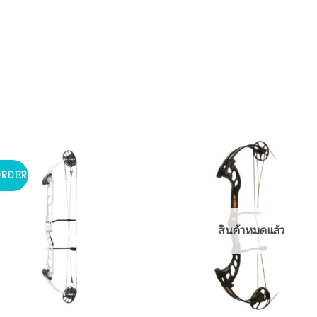
ORDER
สินค้าหมดแล้ว