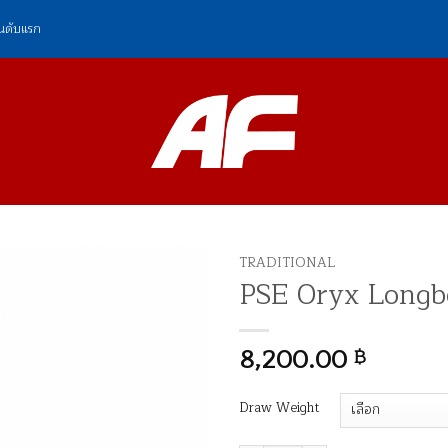
ันดับแรก
TRADITIONAL
PSE Oryx Long
8,200.00
฿
Draw Weight