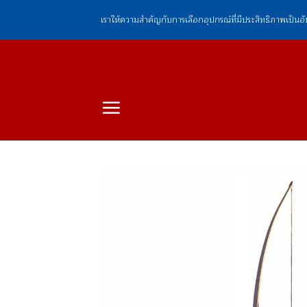
ข้าม
เราให้ความสำคัญกับการเลือกอุปกรณ์ที่มีประสิทธิภาพเป็นอ
ไป
ยัง
เนื้อหา