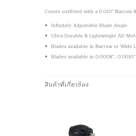
Comes outfitted with a 0.010″ Narrow 
Infinitely Adjustable Blade Angle
Ultra Durable & Lightweight All-Met
Blades available in Narrow or Wide 
Blades available in 0.0008”, 0.0010”
สินค้าที่เกี่ยวข้อง