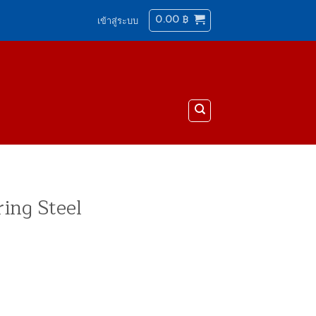
0.00
฿
เข้าสู่ระบบ
ing Steel