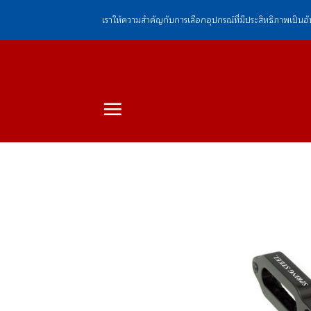
ข้าม
เราให้ความสำคัญกับการเลือกอุปกรณ์ที่มีประสิทธิภาพเป็นอ
ไป
ยัง
เนื้อหา