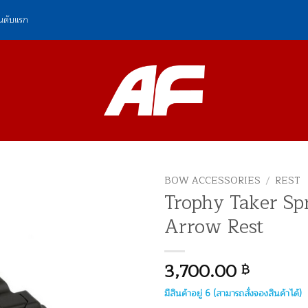
ันดับแรก
BOW ACCESSORIES
/
REST
Trophy Taker Spr
Arrow Rest
3,700.00
฿
มีสินค้าอยู่ 6 (สามารถสั่งจองสินค้าได้)