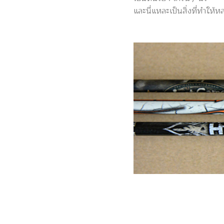
และนี่แหละเป็นสิ่งที่ทำให้