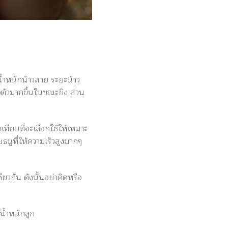
น้ำหนักน้าวสาย ระยะน้าว
งอตัวมากขึ้นในขณะยิง ส่วน
เทียบที่จะเลือกใช้ให้เหมาะ
ยธนูที่ให้ความเร็วสูงมากๆ
ยวกัน ดังนั้นอย่าคิดหรือ
น้ำหนักลูก