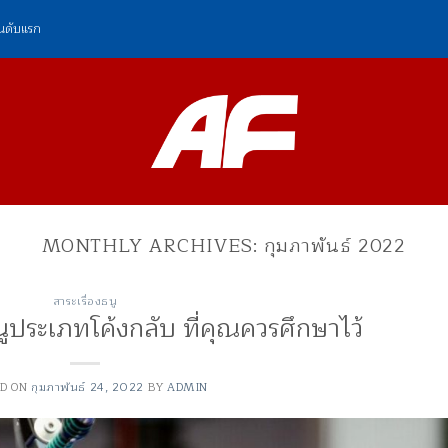
ันดับแรก
MONTHLY ARCHIVES:
กุมภาพันธ์ 2022
สาระเรื่องธนู
ูประเภทโค้งกลับ ที่คุณควรศึกษาไว้
ED ON
กุมภาพันธ์ 24, 2022
BY
ADMIN