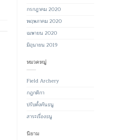
กรกฎาคม 2020
พฤษภาคม 2020
เมษายน 2020
มิถุนายน 2019
หมวดหมู่
Field Archery
กฎกติกา
ปรับตั้งคันธนู
สาระเรื่องธนู
นิยาม