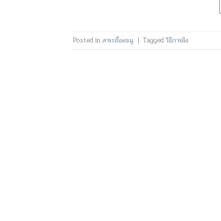
Posted in
สาระเรื่องธนู
|
Tagged
วิธีการยิง