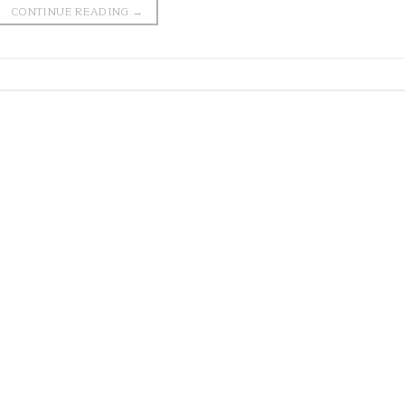
CONTINUE READING
→