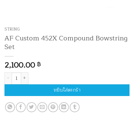
STRING
AF Custom 452X Compound Bowstring
Set
2,100.00
฿
จำนวน AF Custom 452X Compound Bowstring Set ชิ้น
หยิบใส่ตะกร้า