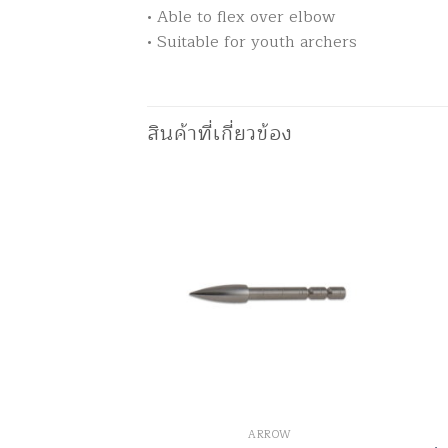
• Able to flex over elbow
• Suitable for youth archers
สินค้าที่เกี่ยวข้อง
EST
ARROW