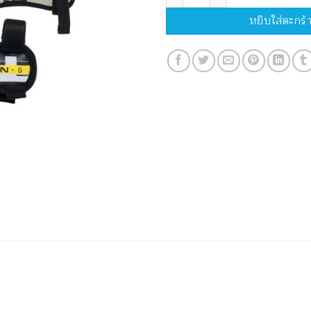
หยิบใส่ตะกร้