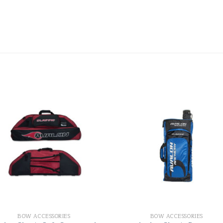
BOW ACCESSORIES
BOW ACCESSORIES