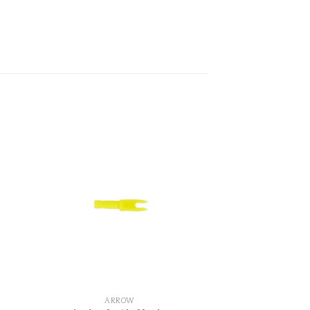
ARROW