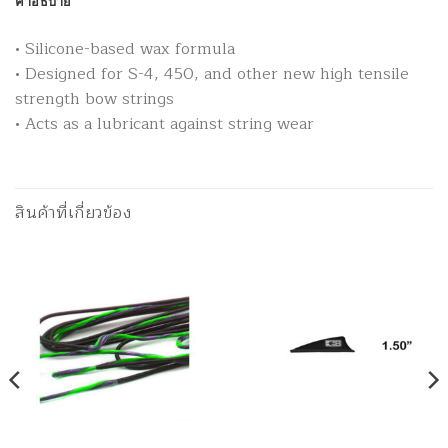
คำอธิบาย
• Silicone-based wax formula
• Designed for S-4, 450, and other new high tensile
strength bow strings
• Acts as a lubricant against string wear
สินค้าที่เกี่ยวข้อง