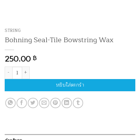
STRING
Bohning Seal-Tile Bowstring Wax
250.00
฿
จำนวน Bohning Seal-Tile Bowstring Wax ชิ้น
หยิบใส่ตะกร้า