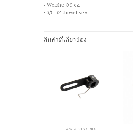
• Weight: 0.9 oz.
• 3/8-32 thread size
สินค้าที่เกี่ยวข้อง
CESSORIES
BOW ACCESSORIES