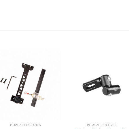
BOW ACCESSORIES
BOW ACCESSORIES