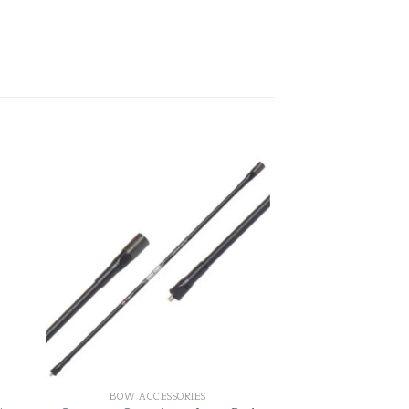
BOW ACCESSORIES