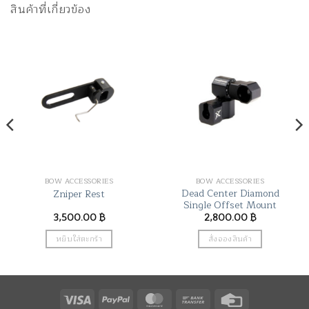
สินค้าที่เกี่ยวข้อง
BOW ACCESSORIES
BOW ACCESSORIES
Dead Center Diamond
Zniper Rest
Single Offset Mount
3,500.00
฿
2,800.00
฿
หยิบใส่ตะกร้า
สั่งจองสินค้า
Visa
PayPal
MasterCard
Bank
Credit