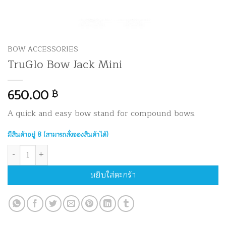
BOW ACCESSORIES
TruGlo Bow Jack Mini
650.00
฿
A quick and easy bow stand for compound bows.
มีสินค้าอยู่ 8 (สามารถสั่งจองสินค้าได้)
จำนวน TruGlo Bow Jack Mini ชิ้น
หยิบใส่ตะกร้า