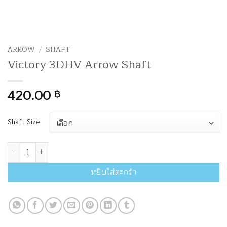
ARROW
/
SHAFT
Victory 3DHV Arrow Shaft
420.00
฿
Shaft Size
จำนวน Victory 3DHV Arrow Shaft ชิ้น
หยิบใส่ตะกร้า