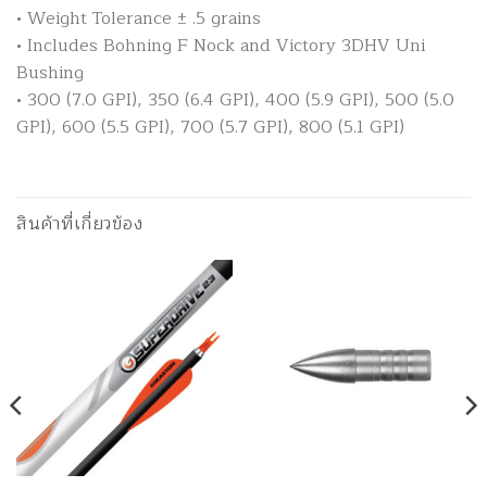
• Weight Tolerance ± .5 grains
• Includes Bohning F Nock and Victory 3DHV Uni
Bushing
• 300 (7.0 GPI), 350 (6.4 GPI), 400 (5.9 GPI), 500 (5.0
GPI), 600 (5.5 GPI), 700 (5.7 GPI), 800 (5.1 GPI)
สินค้าที่เกี่ยวข้อง