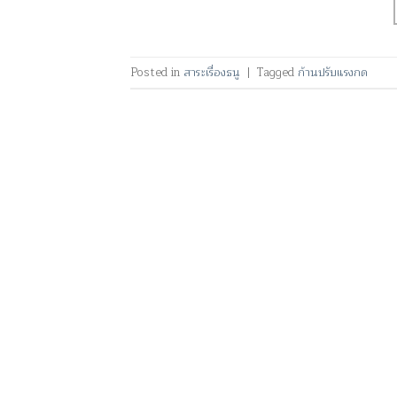
Posted in
สาระเรื่องธนู
|
Tagged
ก้านปรับแรงกด