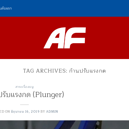
ันดับแรก
TAG ARCHIVES:
ก้านปรับแรงกด
สาระเรื่องธนู
ปรับแรงกด (Plunger)
ED ON
มิถุนายน 16, 2019
BY
ADMIN