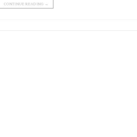
CONTINUE READING
→