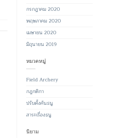
กรกฎาคม 2020
พฤษภาคม 2020
เมษายน 2020
มิถุนายน 2019
หมวดหมู่
Field Archery
กฎกติกา
ปรับตั้งคันธนู
สาระเรื่องธนู
นิยาม