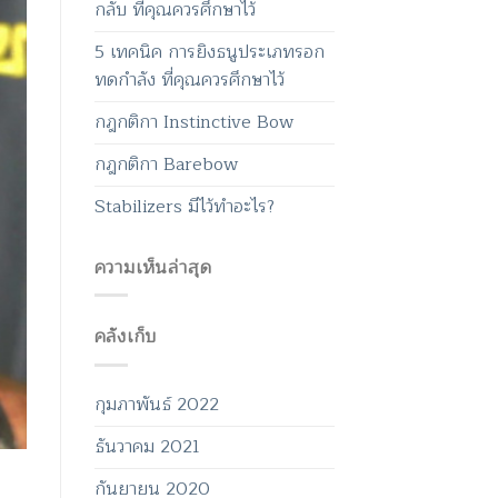
กลับ ที่คุณควรศึกษาไว้
5 เทคนิค การยิงธนูประเภทรอก
ทดกำลัง ที่คุณควรศึกษาไว้
กฎกติกา Instinctive Bow
กฎกติกา Barebow
Stabilizers มีไว้ทำอะไร?
ความเห็นล่าสุด
คลังเก็บ
กุมภาพันธ์ 2022
ธันวาคม 2021
กันยายน 2020