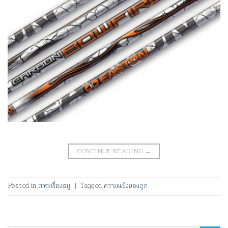
CONTINUE READING
→
Posted in
สาระเรื่องธนู
|
Tagged
ความแข็งของลูก