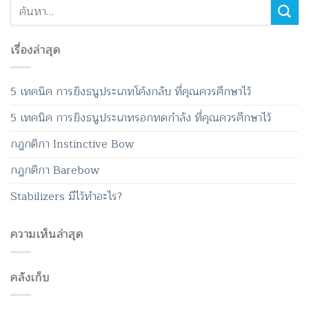
เรื่องล่าสุด
5 เทคนิค การยิงธนูประเภทโค้งกลับ ที่คุณควรศึกษาไว้
5 เทคนิค การยิงธนูประเภทรอกทดกำลัง ที่คุณควรศึกษาไว้
กฎกติกา Instinctive Bow
กฎกติกา Barebow
Stabilizers มีไว้ทำอะไร?
ความเห็นล่าสุด
คลังเก็บ