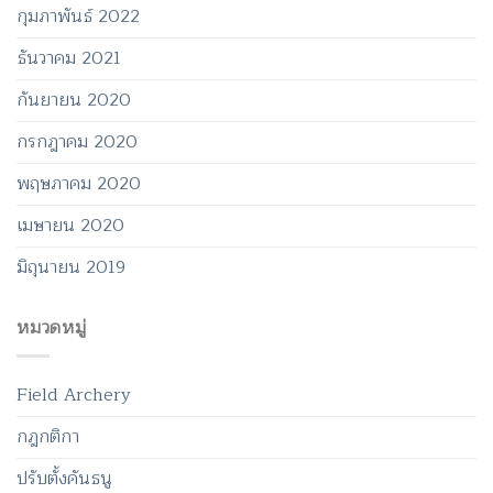
กุมภาพันธ์ 2022
ธันวาคม 2021
กันยายน 2020
กรกฎาคม 2020
พฤษภาคม 2020
เมษายน 2020
มิถุนายน 2019
หมวดหมู่
Field Archery
กฎกติกา
ปรับตั้งคันธนู