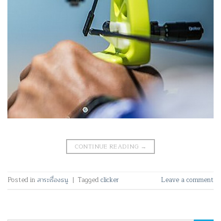
CONTINUE READING
→
Posted in
สาระเรื่องธนู
|
Tagged
clicker
Leave a comment