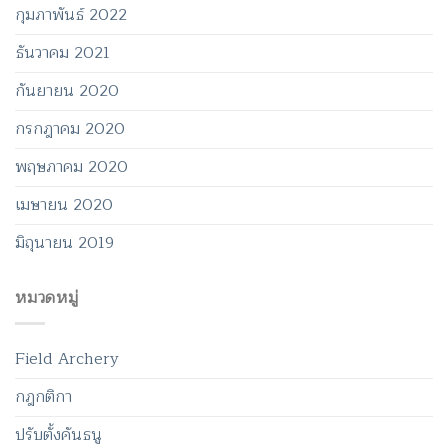
กุมภาพันธ์ 2022
ธันวาคม 2021
กันยายน 2020
กรกฎาคม 2020
พฤษภาคม 2020
เมษายน 2020
มิถุนายน 2019
หมวดหมู่
Field Archery
กฎกติกา
ปรับตั้งคันธนู