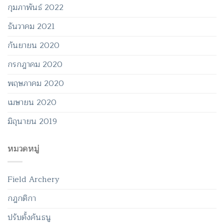
กุมภาพันธ์ 2022
ธันวาคม 2021
กันยายน 2020
กรกฎาคม 2020
พฤษภาคม 2020
เมษายน 2020
มิถุนายน 2019
หมวดหมู่
Field Archery
กฎกติกา
ปรับตั้งคันธนู