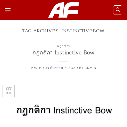
ข้าม
ไป
ยัง
เนื้อหา
TAG ARCHIVES:
INSTINCTIVEBOW
กฎกติกา
กฎกติกา Instinctive Bow
POSTED ON
กันยายน 7, 2020
BY
ADMIN
07
ก.ย.