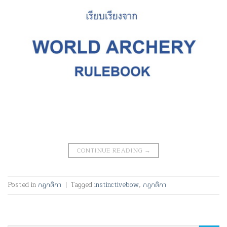
CONTINUE READING
→
Posted in
กฎกติกา
|
Tagged
instinctivebow
,
กฎกติกา