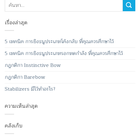
เรื่องล่าสุด
5 เทคนิค การยิงธนูประเภทโค้งกลับ ที่คุณควรศึกษาไว้
5 เทคนิค การยิงธนูประเภทรอกทดกำลัง ที่คุณควรศึกษาไว้
กฎกติกา Instinctive Bow
กฎกติกา Barebow
Stabilizers มีไว้ทำอะไร?
ความเห็นล่าสุด
คลังเก็บ