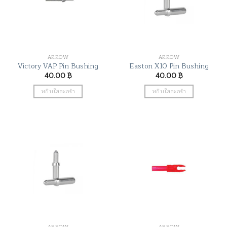
ARROW
ARROW
Victory VAP Pin Bushing
Easton X10 Pin Bushing
40.00
฿
40.00
฿
หยิบใส่ตะกร้า
หยิบใส่ตะกร้า
ARROW
ARROW