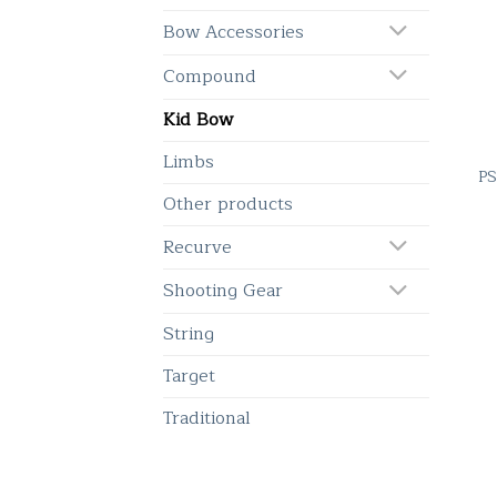
Bow Accessories
Compound
Kid Bow
Limbs
PS
Other products
Recurve
Shooting Gear
String
Target
Traditional