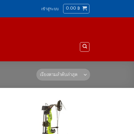
0.00
฿
เข้าสู่ระบบ