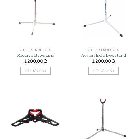
OTHER PRODUCTS
OTHER PRODUCTS
Recurve Bowstand
Avalon Eola Bowstand
1,200.00
฿
1,200.00
฿
หยิบใส่ตะกร้า
หยิบใส่ตะกร้า