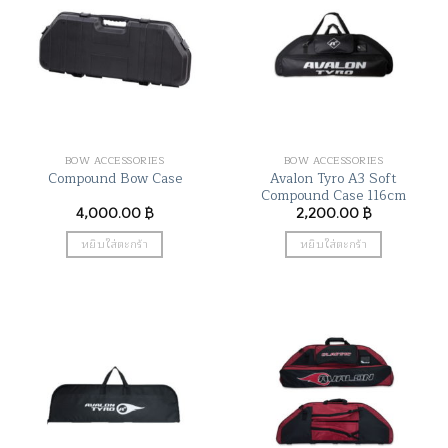
BOW ACCESSORIES
BOW ACCESSORIES
Avalon Tyro A3 Soft
Compound Bow Case
Compound Case 116cm
4,000.00
฿
2,200.00
฿
หยิบใส่ตะกร้า
หยิบใส่ตะกร้า