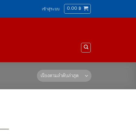
0.00
฿
เข้าสู่ระบบ