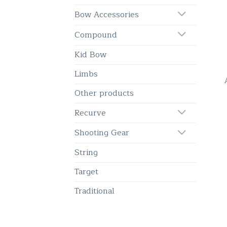
Bow Accessories
Compound
Kid Bow
Limbs
Other products
Recurve
Shooting Gear
String
Target
Traditional