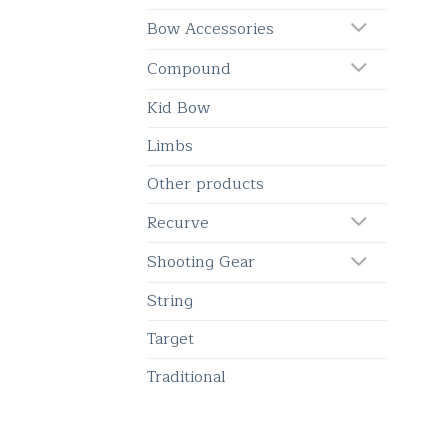
Bow Accessories
Compound
Kid Bow
Limbs
Other products
Recurve
Shooting Gear
String
Target
Traditional