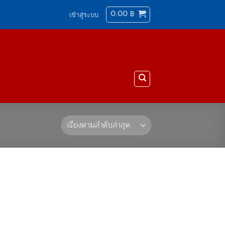
0.00
฿
เข้าสู่ระบบ