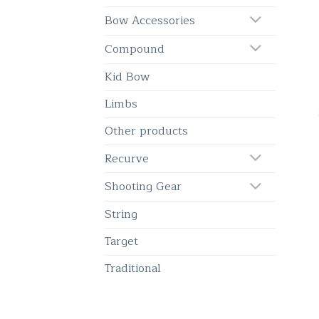
Bow Accessories
Compound
Kid Bow
Limbs
Other products
Recurve
Shooting Gear
String
Target
Traditional