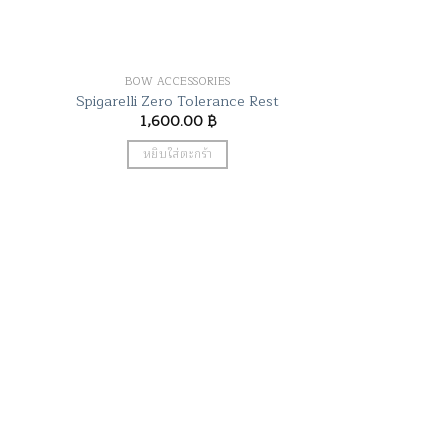
BOW ACCESSORIES
Spigarelli Zero Tolerance Rest
1,600.00
฿
หยิบใส่ตะกร้า