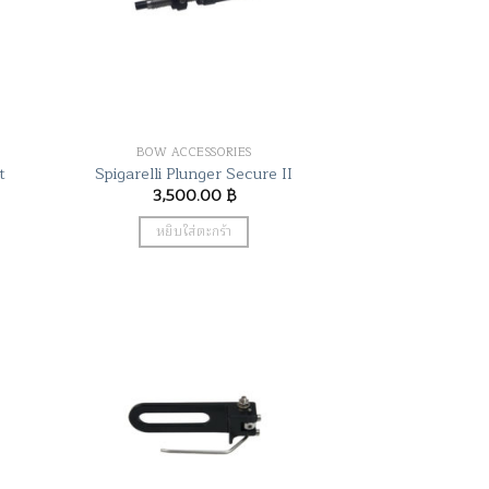
BOW ACCESSORIES
t
Spigarelli Plunger Secure II
3,500.00
฿
หยิบใส่ตะกร้า