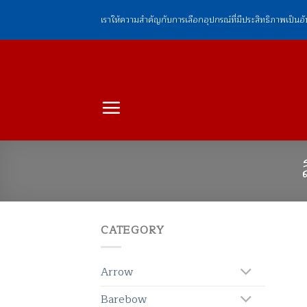
ข้าม
เราให้ความสำคัญกับการเลือกอุปกรณ์ที่มีประสิทธิภาพเป็นอ
ไป
ยัง
เนื้อหา
CATEGORY
Arrow
Barebow